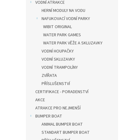
VODNÍ ATRAKCE
HERNÍ MODULY NA VODU
NAFUKOVACÍ VODNÍ PARKY
WIBIT ORIGINAL
WATER PARK GAMES
WATER PARK VĚŽE A SKLUZAVKY
VODNÍ HOUPAČKY
VODNÍ SKLUZAVKY
VODNÍ TRAMPOLÍNY
ZVÍŘATA
PŘÍSLUŠENSTVÍ
CERTIFIKACE - PORADENSTVÍ
AKCE
ATRAKCE PRO NEJMENŠÍ
BUMPER BOAT
ANIMAL BUMPER BOAT
STANDART BUMPER BOAT