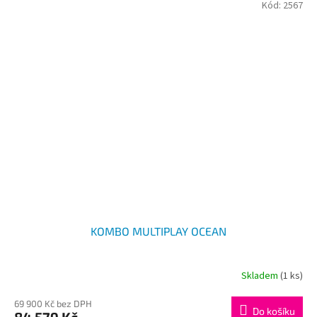
Kód:
2567
KOMBO MULTIPLAY OCEAN
Skladem
(1 ks)
69 900 Kč bez DPH
Do košíku