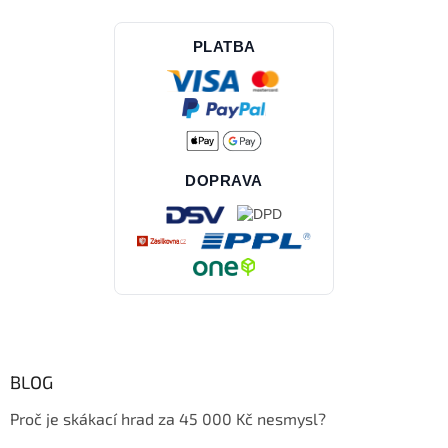
PLATBA
DOPRAVA
BLOG
Proč je skákací hrad za 45 000 Kč nesmysl?