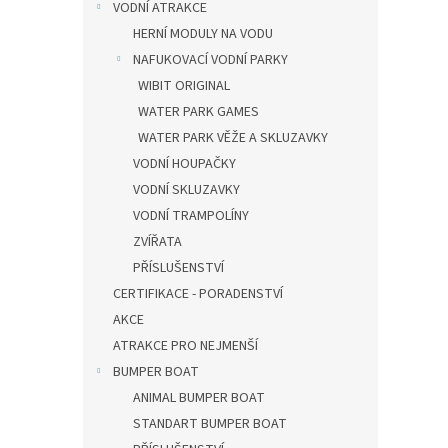
VODNÍ ATRAKCE
HERNÍ MODULY NA VODU
NAFUKOVACÍ VODNÍ PARKY
WIBIT ORIGINAL
WATER PARK GAMES
WATER PARK VĚŽE A SKLUZAVKY
VODNÍ HOUPAČKY
VODNÍ SKLUZAVKY
VODNÍ TRAMPOLÍNY
ZVÍŘATA
PŘÍSLUŠENSTVÍ
CERTIFIKACE - PORADENSTVÍ
AKCE
ATRAKCE PRO NEJMENŠÍ
BUMPER BOAT
ANIMAL BUMPER BOAT
STANDART BUMPER BOAT