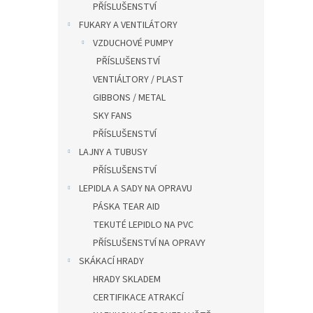
PŘÍSLUŠENSTVÍ
FUKARY A VENTILÁTORY
VZDUCHOVÉ PUMPY
PŘÍSLUŠENSTVÍ
VENTIÁLTORY / PLAST
GIBBONS / METAL
SKY FANS
PŘÍSLUŠENSTVÍ
LAJNY A TUBUSY
PŘÍSLUŠENSTVÍ
LEPIDLA A SADY NA OPRAVU
PÁSKA TEAR AID
TEKUTÉ LEPIDLO NA PVC
PŘÍSLUŠENSTVÍ NA OPRAVY
SKÁKACÍ HRADY
HRADY SKLADEM
CERTIFIKACE ATRAKCÍ