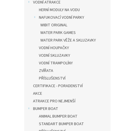
VODNÍ ATRAKCE
HERNÍ MODULY NA VODU
NAFUKOVACÍ VODNÍ PARKY
WIBIT ORIGINAL
WATER PARK GAMES
WATER PARK VĚŽE A SKLUZAVKY
VODNÍ HOUPAČKY
VODNÍ SKLUZAVKY
VODNÍ TRAMPOLÍNY
ZVÍŘATA
PŘÍSLUŠENSTVÍ
CERTIFIKACE - PORADENSTVÍ
AKCE
ATRAKCE PRO NEJMENŠÍ
BUMPER BOAT
ANIMAL BUMPER BOAT
STANDART BUMPER BOAT