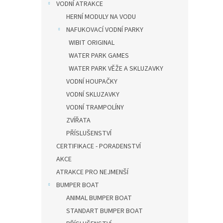
VODNÍ ATRAKCE
HERNÍ MODULY NA VODU
NAFUKOVACÍ VODNÍ PARKY
WIBIT ORIGINAL
WATER PARK GAMES
WATER PARK VĚŽE A SKLUZAVKY
VODNÍ HOUPAČKY
VODNÍ SKLUZAVKY
VODNÍ TRAMPOLÍNY
ZVÍŘATA
PŘÍSLUŠENSTVÍ
CERTIFIKACE - PORADENSTVÍ
AKCE
ATRAKCE PRO NEJMENŠÍ
BUMPER BOAT
ANIMAL BUMPER BOAT
STANDART BUMPER BOAT