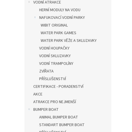
VODNÍ ATRAKCE
HERNÍ MODULY NA VODU
NAFUKOVACÍ VODNÍ PARKY
WIBIT ORIGINAL
WATER PARK GAMES
WATER PARK VĚŽE A SKLUZAVKY
VODNÍ HOUPAČKY
VODNÍ SKLUZAVKY
VODNÍ TRAMPOLÍNY
ZVÍŘATA
PŘÍSLUŠENSTVÍ
CERTIFIKACE - PORADENSTVÍ
AKCE
ATRAKCE PRO NEJMENŠÍ
BUMPER BOAT
ANIMAL BUMPER BOAT
STANDART BUMPER BOAT