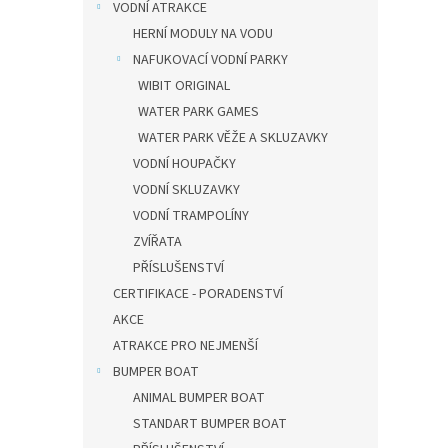
VODNÍ ATRAKCE
HERNÍ MODULY NA VODU
NAFUKOVACÍ VODNÍ PARKY
WIBIT ORIGINAL
WATER PARK GAMES
WATER PARK VĚŽE A SKLUZAVKY
VODNÍ HOUPAČKY
VODNÍ SKLUZAVKY
VODNÍ TRAMPOLÍNY
ZVÍŘATA
PŘÍSLUŠENSTVÍ
CERTIFIKACE - PORADENSTVÍ
AKCE
ATRAKCE PRO NEJMENŠÍ
BUMPER BOAT
ANIMAL BUMPER BOAT
STANDART BUMPER BOAT