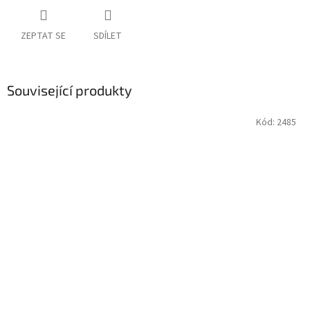
ZEPTAT SE
SDÍLET
Související produkty
Kód:
2485