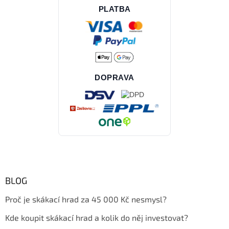
PLATBA
DOPRAVA
BLOG
Proč je skákací hrad za 45 000 Kč nesmysl?
Kde koupit skákací hrad a kolik do něj investovat?