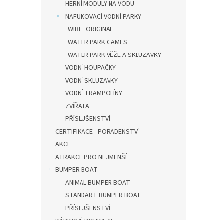
HERNÍ MODULY NA VODU
NAFUKOVACÍ VODNÍ PARKY
WIBIT ORIGINAL
WATER PARK GAMES
WATER PARK VĚŽE A SKLUZAVKY
VODNÍ HOUPAČKY
VODNÍ SKLUZAVKY
VODNÍ TRAMPOLÍNY
ZVÍŘATA
PŘÍSLUŠENSTVÍ
CERTIFIKACE - PORADENSTVÍ
AKCE
ATRAKCE PRO NEJMENŠÍ
BUMPER BOAT
ANIMAL BUMPER BOAT
STANDART BUMPER BOAT
PŘÍSLUŠENSTVÍ