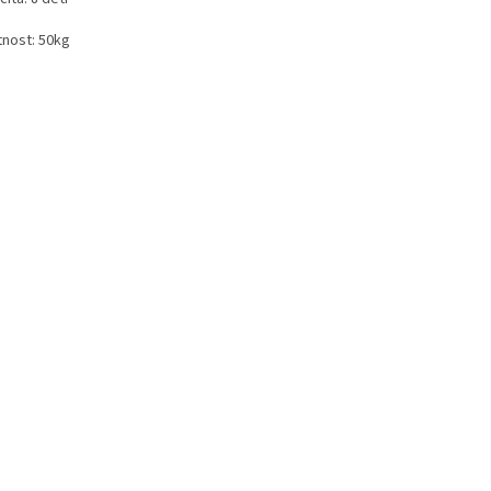
nost: 50kg