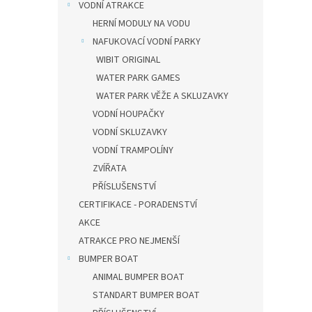
VODNÍ ATRAKCE
HERNÍ MODULY NA VODU
NAFUKOVACÍ VODNÍ PARKY
WIBIT ORIGINAL
WATER PARK GAMES
WATER PARK VĚŽE A SKLUZAVKY
VODNÍ HOUPAČKY
VODNÍ SKLUZAVKY
VODNÍ TRAMPOLÍNY
ZVÍŘATA
PŘÍSLUŠENSTVÍ
CERTIFIKACE - PORADENSTVÍ
AKCE
ATRAKCE PRO NEJMENŠÍ
BUMPER BOAT
ANIMAL BUMPER BOAT
STANDART BUMPER BOAT