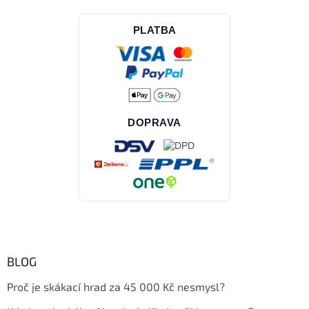
PLATBA
DOPRAVA
BLOG
Proč je skákací hrad za 45 000 Kč nesmysl?