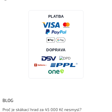
PLATBA
DOPRAVA
BLOG
Proč je skákací hrad za 45 000 Kč nesmysl?