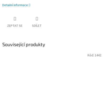
Detailní informace
ZEPTAT SE
SDÍLET
Související produkty
Kód:
1442